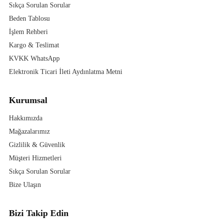
Sıkça Sorulan Sorular
Beden Tablosu
İşlem Rehberi
Kargo & Teslimat
KVKK WhatsApp
Elektronik Ticari İleti Aydınlatma Metni
Kurumsal
Hakkımızda
Mağazalarımız
Gizlilik & Güvenlik
Müşteri Hizmetleri
Sıkça Sorulan Sorular
Bize Ulaşın
Bizi Takip Edin