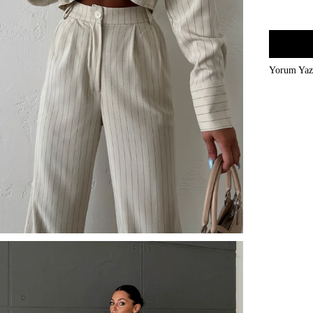
Yorum Ya