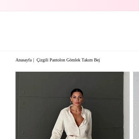
Anasayfa
Çizgili Pantolon Gömlek Takım Bej