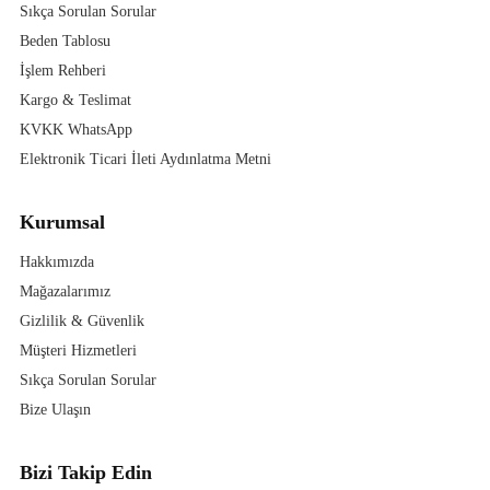
Sıkça Sorulan Sorular
Beden Tablosu
İşlem Rehberi
Kargo & Teslimat
KVKK WhatsApp
Elektronik Ticari İleti Aydınlatma Metni
Kurumsal
Hakkımızda
Mağazalarımız
Gizlilik & Güvenlik
Müşteri Hizmetleri
Sıkça Sorulan Sorular
Bize Ulaşın
Bizi Takip Edin