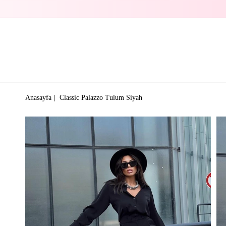
Anasayfa
Classic Palazzo Tulum Siyah