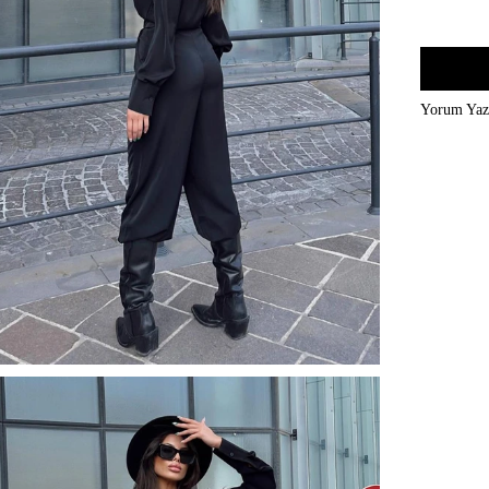
Yorum Ya