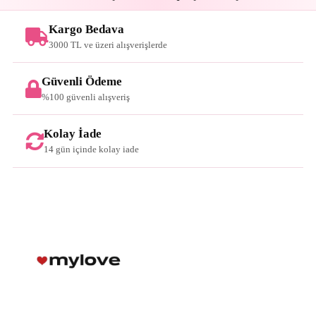
Kargo Bedava
3000 TL ve üzeri alışverişlerde
Güvenli Ödeme
%100 güvenli alışveriş
Kolay İade
14 gün içinde kolay iade