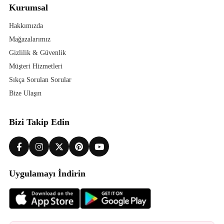
Kurumsal
Hakkımızda
Mağazalarımız
Gizlilik & Güvenlik
Müşteri Hizmetleri
Sıkça Sorulan Sorular
Bize Ulaşın
Bizi Takip Edin
Uygulamayı İndirin