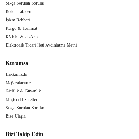
Sıkça Sorulan Sorular
Beden Tablosu
İşlem Rehberi
Kargo & Teslimat
KVKK WhatsApp
Elektronik Ticari İleti Aydınlatma Metni
Kurumsal
Hakkımızda
Mağazalarımız
Gizlilik & Güvenlik
Müşteri Hizmetleri
Sıkça Sorulan Sorular
Bize Ulaşın
Bizi Takip Edin