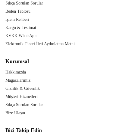
Sıkça Sorulan Sorular
Beden Tablosu
İşlem Rehberi
Kargo & Teslimat
KVKK WhatsApp
Elektronik Ticari İleti Aydınlatma Metni
Kurumsal
Hakkımızda
Mağazalarımız
Gizlilik & Güvenlik
Müşteri Hizmetleri
Sıkça Sorulan Sorular
Bize Ulaşın
Bizi Takip Edin