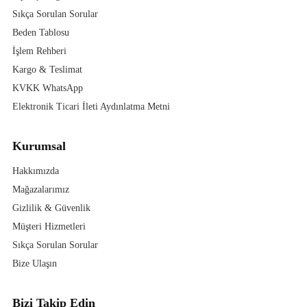
Sıkça Sorulan Sorular
Beden Tablosu
İşlem Rehberi
Kargo & Teslimat
KVKK WhatsApp
Elektronik Ticari İleti Aydınlatma Metni
Kurumsal
Hakkımızda
Mağazalarımız
Gizlilik & Güvenlik
Müşteri Hizmetleri
Sıkça Sorulan Sorular
Bize Ulaşın
Bizi Takip Edin