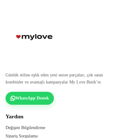
Günlük stiline eşlik eden yeni sezon parçaları, çok satan
kombinler ve avantajlı kampanyalar My Love Butik’te.
WhatsApp Destek
Yardım
Değişim Bilgilendirme
Sipariş Sorgulama