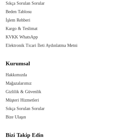
Sıkça Sorulan Sorular
Beden Tablosu
İşlem Rehberi
Kargo & Teslimat
KVKK WhatsApp
Elektronik Ticari İleti Aydınlatma Metni
Kurumsal
Hakkımızda
Mağazalarımız
Gizlilik & Güvenlik
Müşteri Hizmetleri
Sıkça Sorulan Sorular
Bize Ulaşın
Bizi Takip Edin