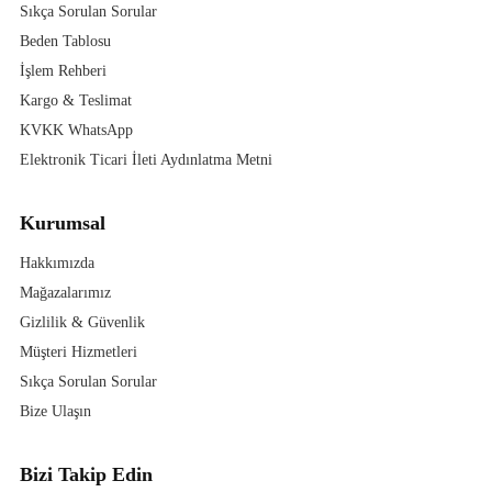
Sıkça Sorulan Sorular
Beden Tablosu
İşlem Rehberi
Kargo & Teslimat
KVKK WhatsApp
Elektronik Ticari İleti Aydınlatma Metni
Kurumsal
Hakkımızda
Mağazalarımız
Gizlilik & Güvenlik
Müşteri Hizmetleri
Sıkça Sorulan Sorular
Bize Ulaşın
Bizi Takip Edin