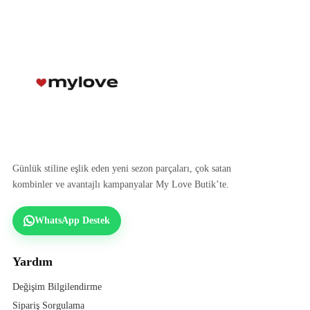
Günlük stiline eşlik eden yeni sezon parçaları, çok satan
kombinler ve avantajlı kampanyalar My Love Butik’te.
WhatsApp Destek
Yardım
Değişim Bilgilendirme
Sipariş Sorgulama