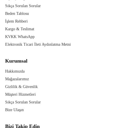
Sıkça Sorulan Sorular
Beden Tablosu
İşlem Rehberi
Kargo & Teslimat
KVKK WhatsApp
Elektronik Ticari İleti Aydınlatma Metni
Kurumsal
Hakkımızda
Mağazalarımız
Gizlilik & Güvenlik
Müşteri Hizmetleri
Sıkça Sorulan Sorular
Bize Ulaşın
Bizi Takip Edin