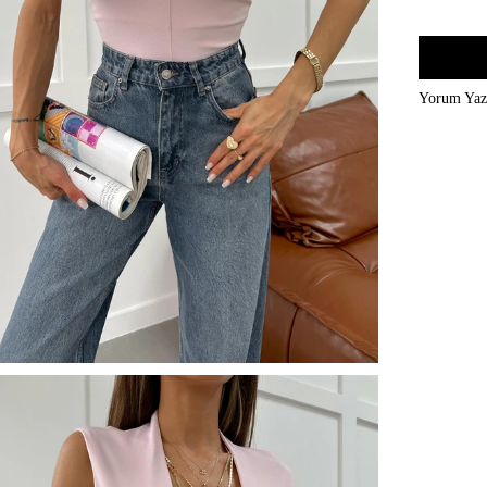
Yorum Ya