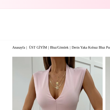
Anasayfa
ÜST GİYİM
Bluz/Gömlek
Derin Yaka Kolsuz Bluz Pu