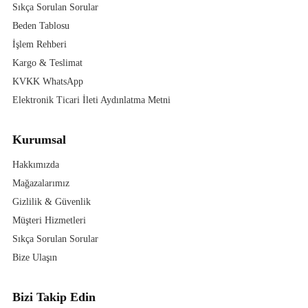
Sıkça Sorulan Sorular
Beden Tablosu
İşlem Rehberi
Kargo & Teslimat
KVKK WhatsApp
Elektronik Ticari İleti Aydınlatma Metni
Kurumsal
Hakkımızda
Mağazalarımız
Gizlilik & Güvenlik
Müşteri Hizmetleri
Sıkça Sorulan Sorular
Bize Ulaşın
Bizi Takip Edin