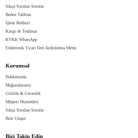
Sıkça Sorulan Sorular
Beden Tablosu
İşlem Rehberi
Kargo & Teslimat
KVKK WhatsApp
Elektronik Ticari İleti Aydınlatma Metni
Kurumsal
Hakkımızda
Mağazalarımız
Gizlilik & Güvenlik
Müşteri Hizmetleri
Sıkça Sorulan Sorular
Bize Ulaşın
Bizi Takip Edin