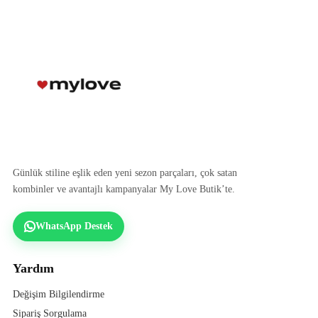
Günlük stiline eşlik eden yeni sezon parçaları, çok satan
kombinler ve avantajlı kampanyalar My Love Butik’te.
WhatsApp Destek
Yardım
Değişim Bilgilendirme
Sipariş Sorgulama