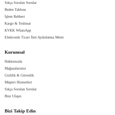
Sıkça Sorulan Sorular
Beden Tablosu
İşlem Rehberi
Kargo & Teslimat
KVKK WhatsApp
Elektronik Ticari İleti Aydınlatma Metni
Kurumsal
Hakkımızda
Mağazalarımız
Gizlilik & Güvenlik
Müşteri Hizmetleri
Sıkça Sorulan Sorular
Bize Ulaşın
Bizi Takip Edin