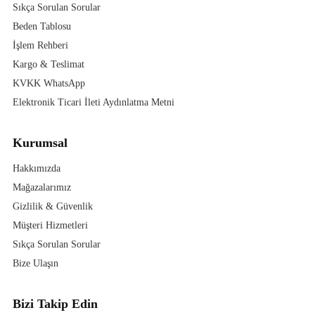
Sıkça Sorulan Sorular
Beden Tablosu
İşlem Rehberi
Kargo & Teslimat
KVKK WhatsApp
Elektronik Ticari İleti Aydınlatma Metni
Kurumsal
Hakkımızda
Mağazalarımız
Gizlilik & Güvenlik
Müşteri Hizmetleri
Sıkça Sorulan Sorular
Bize Ulaşın
Bizi Takip Edin