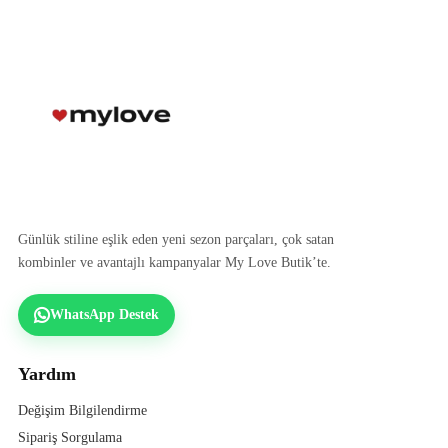
Günlük stiline eşlik eden yeni sezon parçaları, çok satan
kombinler ve avantajlı kampanyalar My Love Butik’te.
WhatsApp Destek
Yardım
Değişim Bilgilendirme
Sipariş Sorgulama