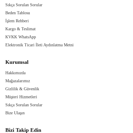
Sıkça Sorulan Sorular
Beden Tablosu
İşlem Rehberi
Kargo & Teslimat
KVKK WhatsApp
Elektronik Ticari İleti Aydınlatma Metni
Kurumsal
Hakkımızda
Mağazalarımız
Gizlilik & Güvenlik
Müşteri Hizmetleri
Sıkça Sorulan Sorular
Bize Ulaşın
Bizi Takip Edin