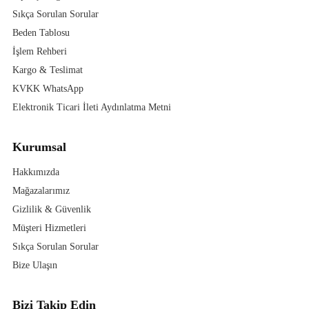
Sıkça Sorulan Sorular
Beden Tablosu
İşlem Rehberi
Kargo & Teslimat
KVKK WhatsApp
Elektronik Ticari İleti Aydınlatma Metni
Kurumsal
Hakkımızda
Mağazalarımız
Gizlilik & Güvenlik
Müşteri Hizmetleri
Sıkça Sorulan Sorular
Bize Ulaşın
Bizi Takip Edin