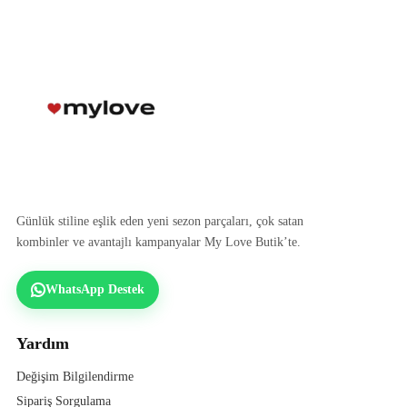
Günlük stiline eşlik eden yeni sezon parçaları, çok satan
kombinler ve avantajlı kampanyalar My Love Butik’te.
WhatsApp Destek
Yardım
Değişim Bilgilendirme
Sipariş Sorgulama