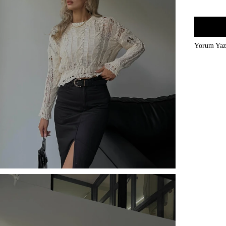
Yorum Ya