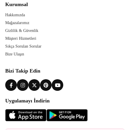
Kurumsal
Hakkımızda
Mağazalarımız
Gizlilik & Güvenlik
Müşteri Hizmetleri
Sıkça Sorulan Sorular
Bize Ulaşın
Bizi Takip Edin
Uygulamayı İndirin