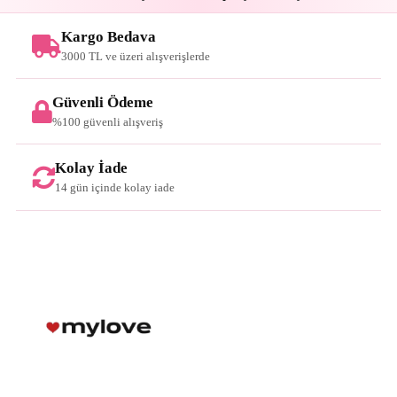
Kargo Bedava
3000 TL ve üzeri alışverişlerde
Güvenli Ödeme
%100 güvenli alışveriş
Kolay İade
14 gün içinde kolay iade