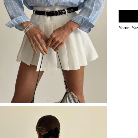
Yorum Ya