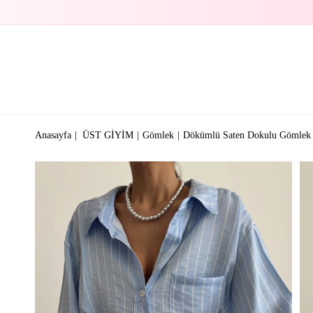
Anasayfa
ÜST GİYİM
Gömlek
Dökümlü Saten Dokulu Gömlek