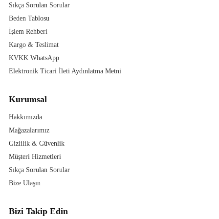
Sıkça Sorulan Sorular
Beden Tablosu
İşlem Rehberi
Kargo & Teslimat
KVKK WhatsApp
Elektronik Ticari İleti Aydınlatma Metni
Kurumsal
Hakkımızda
Mağazalarımız
Gizlilik & Güvenlik
Müşteri Hizmetleri
Sıkça Sorulan Sorular
Bize Ulaşın
Bizi Takip Edin