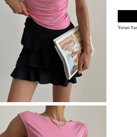
Yorum Ya