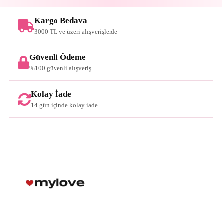
Kargo Bedava
3000 TL ve üzeri alışverişlerde
Güvenli Ödeme
%100 güvenli alışveriş
Kolay İade
14 gün içinde kolay iade