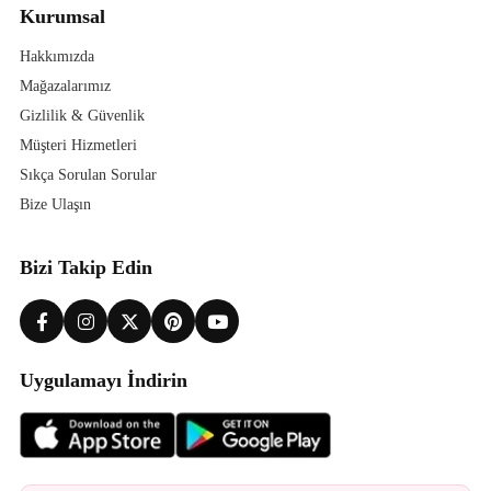
Kurumsal
Hakkımızda
Mağazalarımız
Gizlilik & Güvenlik
Müşteri Hizmetleri
Sıkça Sorulan Sorular
Bize Ulaşın
Bizi Takip Edin
Uygulamayı İndirin