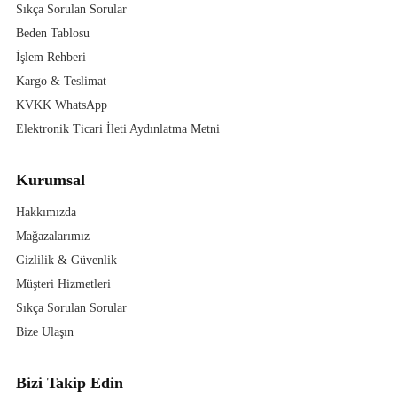
Sıkça Sorulan Sorular
Beden Tablosu
İşlem Rehberi
Kargo & Teslimat
KVKK WhatsApp
Elektronik Ticari İleti Aydınlatma Metni
Kurumsal
Hakkımızda
Mağazalarımız
Gizlilik & Güvenlik
Müşteri Hizmetleri
Sıkça Sorulan Sorular
Bize Ulaşın
Bizi Takip Edin