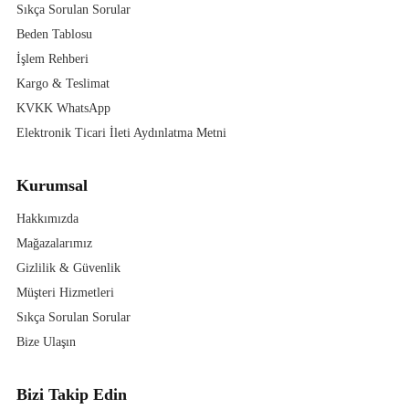
Sıkça Sorulan Sorular
Beden Tablosu
İşlem Rehberi
Kargo & Teslimat
KVKK WhatsApp
Elektronik Ticari İleti Aydınlatma Metni
Kurumsal
Hakkımızda
Mağazalarımız
Gizlilik & Güvenlik
Müşteri Hizmetleri
Sıkça Sorulan Sorular
Bize Ulaşın
Bizi Takip Edin