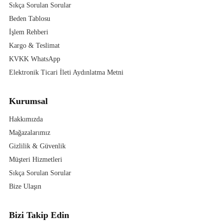
Sıkça Sorulan Sorular
Beden Tablosu
İşlem Rehberi
Kargo & Teslimat
KVKK WhatsApp
Elektronik Ticari İleti Aydınlatma Metni
Kurumsal
Hakkımızda
Mağazalarımız
Gizlilik & Güvenlik
Müşteri Hizmetleri
Sıkça Sorulan Sorular
Bize Ulaşın
Bizi Takip Edin