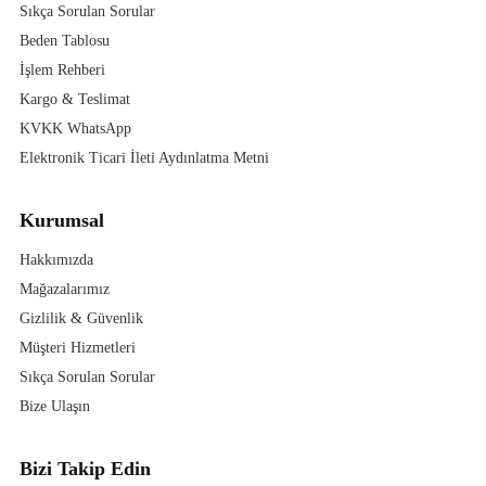
Sıkça Sorulan Sorular
Beden Tablosu
İşlem Rehberi
Kargo & Teslimat
KVKK WhatsApp
Elektronik Ticari İleti Aydınlatma Metni
Kurumsal
Hakkımızda
Mağazalarımız
Gizlilik & Güvenlik
Müşteri Hizmetleri
Sıkça Sorulan Sorular
Bize Ulaşın
Bizi Takip Edin