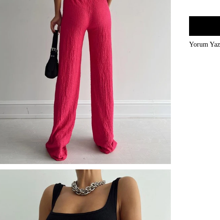
Yorum Ya