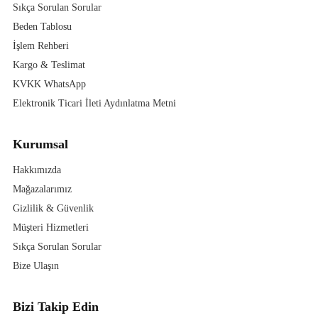
Sıkça Sorulan Sorular
Beden Tablosu
İşlem Rehberi
Kargo & Teslimat
KVKK WhatsApp
Elektronik Ticari İleti Aydınlatma Metni
Kurumsal
Hakkımızda
Mağazalarımız
Gizlilik & Güvenlik
Müşteri Hizmetleri
Sıkça Sorulan Sorular
Bize Ulaşın
Bizi Takip Edin