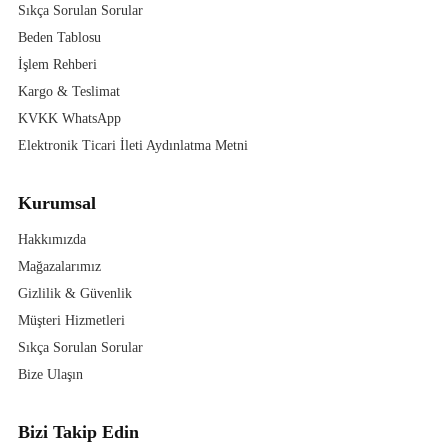
Sıkça Sorulan Sorular
Beden Tablosu
İşlem Rehberi
Kargo & Teslimat
KVKK WhatsApp
Elektronik Ticari İleti Aydınlatma Metni
Kurumsal
Hakkımızda
Mağazalarımız
Gizlilik & Güvenlik
Müşteri Hizmetleri
Sıkça Sorulan Sorular
Bize Ulaşın
Bizi Takip Edin