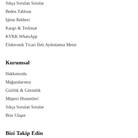
Sıkça Sorulan Sorular
Beden Tablosu
İşlem Rehberi
Kargo & Teslimat
KVKK WhatsApp
Elektronik Ticari İleti Aydınlatma Metni
Kurumsal
Hakkımızda
Mağazalarımız
Gizlilik & Güvenlik
Müşteri Hizmetleri
Sıkça Sorulan Sorular
Bize Ulaşın
Bizi Takip Edin