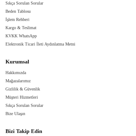
Sıkça Sorulan Sorular
Beden Tablosu
İşlem Rehberi
Kargo & Teslimat
KVKK WhatsApp
Elektronik Ticari İleti Aydınlatma Metni
Kurumsal
Hakkımızda
Mağazalarımız
Gizlilik & Güvenlik
Müşteri Hizmetleri
Sıkça Sorulan Sorular
Bize Ulaşın
Bizi Takip Edin