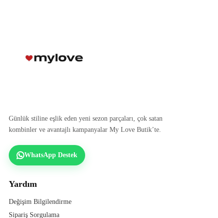
Günlük stiline eşlik eden yeni sezon parçaları, çok satan
kombinler ve avantajlı kampanyalar My Love Butik’te.
WhatsApp Destek
Yardım
Değişim Bilgilendirme
Sipariş Sorgulama