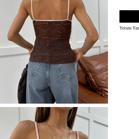
Yorum Ya