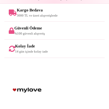
Kargo Bedava
3000 TL ve üzeri alışverişlerde
Güvenli Ödeme
%100 güvenli alışveriş
Kolay İade
14 gün içinde kolay iade