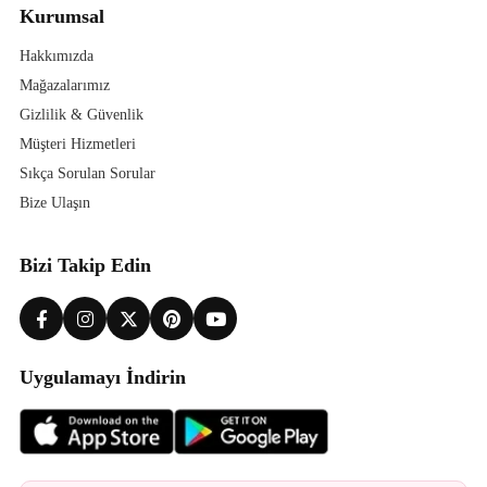
Kurumsal
Hakkımızda
Mağazalarımız
Gizlilik & Güvenlik
Müşteri Hizmetleri
Sıkça Sorulan Sorular
Bize Ulaşın
Bizi Takip Edin
Uygulamayı İndirin