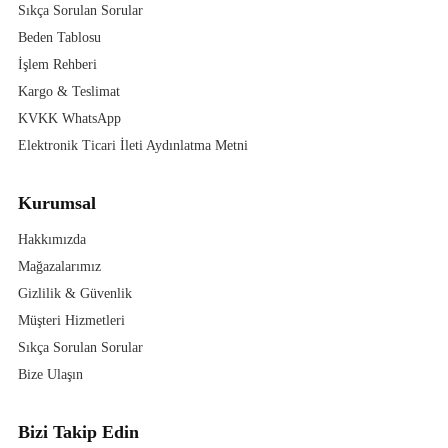
Sıkça Sorulan Sorular
Beden Tablosu
İşlem Rehberi
Kargo & Teslimat
KVKK WhatsApp
Elektronik Ticari İleti Aydınlatma Metni
Kurumsal
Hakkımızda
Mağazalarımız
Gizlilik & Güvenlik
Müşteri Hizmetleri
Sıkça Sorulan Sorular
Bize Ulaşın
Bizi Takip Edin