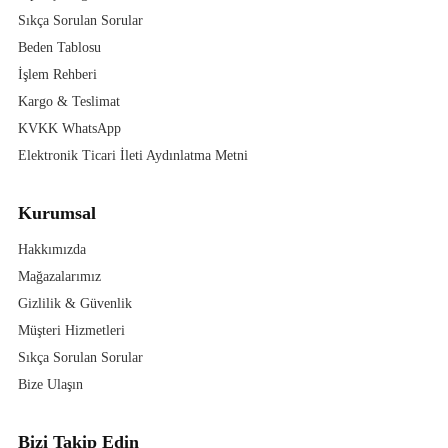
Sıkça Sorulan Sorular
Beden Tablosu
İşlem Rehberi
Kargo & Teslimat
KVKK WhatsApp
Elektronik Ticari İleti Aydınlatma Metni
Kurumsal
Hakkımızda
Mağazalarımız
Gizlilik & Güvenlik
Müşteri Hizmetleri
Sıkça Sorulan Sorular
Bize Ulaşın
Bizi Takip Edin