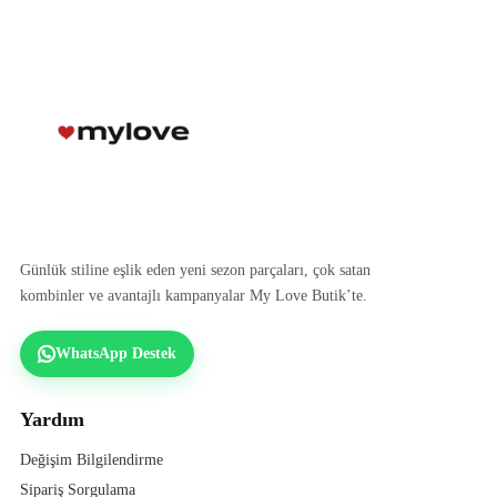
Günlük stiline eşlik eden yeni sezon parçaları, çok satan
kombinler ve avantajlı kampanyalar My Love Butik’te.
WhatsApp Destek
Yardım
Değişim Bilgilendirme
Sipariş Sorgulama