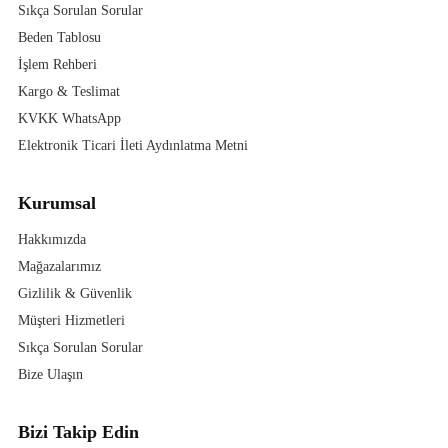
Sıkça Sorulan Sorular
Beden Tablosu
İşlem Rehberi
Kargo & Teslimat
KVKK WhatsApp
Elektronik Ticari İleti Aydınlatma Metni
Kurumsal
Hakkımızda
Mağazalarımız
Gizlilik & Güvenlik
Müşteri Hizmetleri
Sıkça Sorulan Sorular
Bize Ulaşın
Bizi Takip Edin