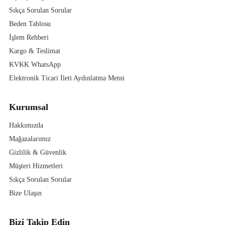
Sıkça Sorulan Sorular
Beden Tablosu
İşlem Rehberi
Kargo & Teslimat
KVKK WhatsApp
Elektronik Ticari İleti Aydınlatma Metni
Kurumsal
Hakkımızda
Mağazalarımız
Gizlilik & Güvenlik
Müşteri Hizmetleri
Sıkça Sorulan Sorular
Bize Ulaşın
Bizi Takip Edin