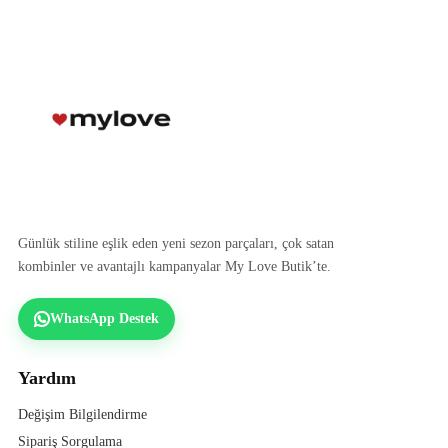
Günlük stiline eşlik eden yeni sezon parçaları, çok satan
kombinler ve avantajlı kampanyalar My Love Butik’te.
WhatsApp Destek
Yardım
Değişim Bilgilendirme
Sipariş Sorgulama