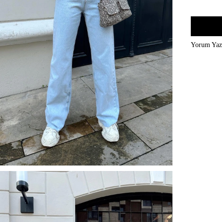
Yorum Ya