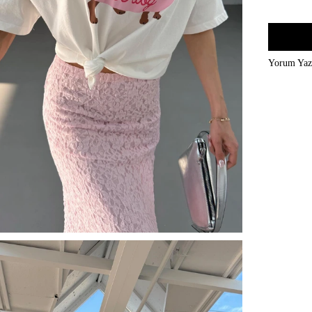
Yorum Ya