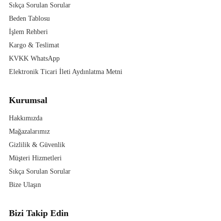
Sıkça Sorulan Sorular
Beden Tablosu
İşlem Rehberi
Kargo & Teslimat
KVKK WhatsApp
Elektronik Ticari İleti Aydınlatma Metni
Kurumsal
Hakkımızda
Mağazalarımız
Gizlilik & Güvenlik
Müşteri Hizmetleri
Sıkça Sorulan Sorular
Bize Ulaşın
Bizi Takip Edin