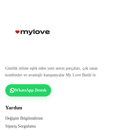
Günlük stiline eşlik eden yeni sezon parçaları, çok satan
kombinler ve avantajlı kampanyalar My Love Butik’te.
WhatsApp Destek
Yardım
Değişim Bilgilendirme
Sipariş Sorgulama