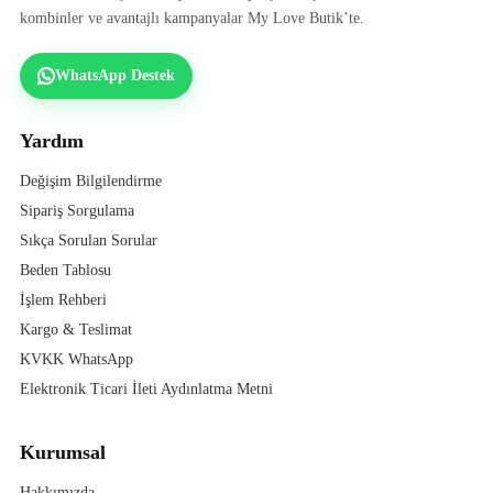
kombinler ve avantajlı kampanyalar My Love Butik’te.
WhatsApp Destek
Yardım
Değişim Bilgilendirme
Sipariş Sorgulama
Sıkça Sorulan Sorular
Beden Tablosu
İşlem Rehberi
Kargo & Teslimat
KVKK WhatsApp
Elektronik Ticari İleti Aydınlatma Metni
Kurumsal
Hakkımızda