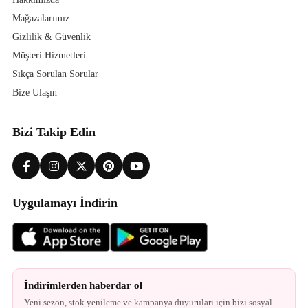
Mağazalarımız
Gizlilik & Güvenlik
Müşteri Hizmetleri
Sıkça Sorulan Sorular
Bize Ulaşın
Bizi Takip Edin
Uygulamayı İndirin
İndirimlerden haberdar ol
Yeni sezon, stok yenileme ve kampanya duyuruları için bizi sosyal