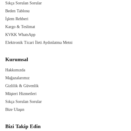
Sıkça Sorulan Sorular
Beden Tablosu
İşlem Rehberi
Kargo & Teslimat
KVKK WhatsApp
Elektronik Ticari İleti Aydınlatma Metni
Kurumsal
Hakkımızda
Mağazalarımız
Gizlilik & Güvenlik
Müşteri Hizmetleri
Sıkça Sorulan Sorular
Bize Ulaşın
Bizi Takip Edin