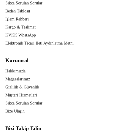
Sıkça Sorulan Sorular
Beden Tablosu
İşlem Rehberi
Kargo & Teslimat
KVKK WhatsApp
Elektronik Ticari İleti Aydınlatma Metni
Kurumsal
Hakkımızda
Mağazalarımız
Gizlilik & Güvenlik
Müşteri Hizmetleri
Sıkça Sorulan Sorular
Bize Ulaşın
Bizi Takip Edin