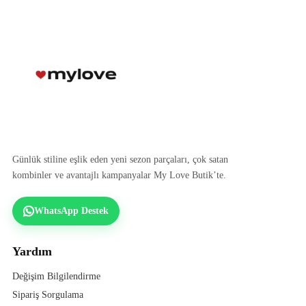
Günlük stiline eşlik eden yeni sezon parçaları, çok satan
kombinler ve avantajlı kampanyalar My Love Butik’te.
WhatsApp Destek
Yardım
Değişim Bilgilendirme
Sipariş Sorgulama