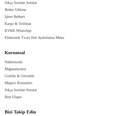
Sıkça Sorulan Sorular
Beden Tablosu
İşlem Rehberi
Kargo & Teslimat
KVKK WhatsApp
Elektronik Ticari İleti Aydınlatma Metni
Kurumsal
Hakkımızda
Mağazalarımız
Gizlilik & Güvenlik
Müşteri Hizmetleri
Sıkça Sorulan Sorular
Bize Ulaşın
Bizi Takip Edin