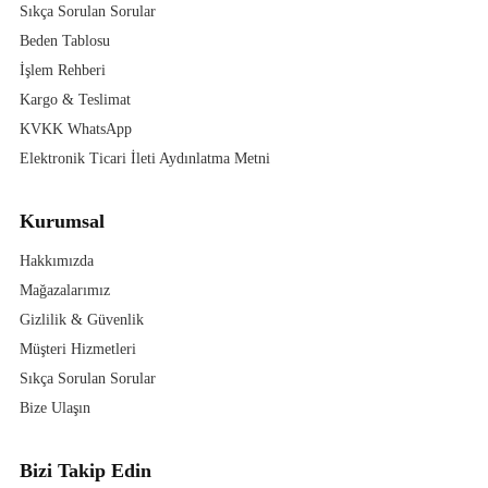
Sıkça Sorulan Sorular
Beden Tablosu
İşlem Rehberi
Kargo & Teslimat
KVKK WhatsApp
Elektronik Ticari İleti Aydınlatma Metni
Kurumsal
Hakkımızda
Mağazalarımız
Gizlilik & Güvenlik
Müşteri Hizmetleri
Sıkça Sorulan Sorular
Bize Ulaşın
Bizi Takip Edin