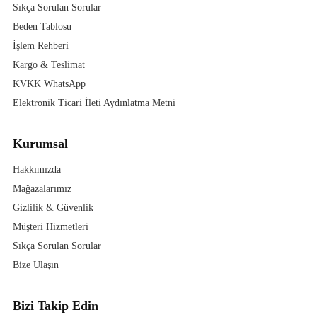
Sıkça Sorulan Sorular
Beden Tablosu
İşlem Rehberi
Kargo & Teslimat
KVKK WhatsApp
Elektronik Ticari İleti Aydınlatma Metni
Kurumsal
Hakkımızda
Mağazalarımız
Gizlilik & Güvenlik
Müşteri Hizmetleri
Sıkça Sorulan Sorular
Bize Ulaşın
Bizi Takip Edin