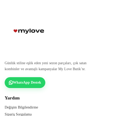
Günlük stiline eşlik eden yeni sezon parçaları, çok satan
kombinler ve avantajlı kampanyalar My Love Butik’te.
WhatsApp Destek
Yardım
Değişim Bilgilendirme
Sipariş Sorgulama