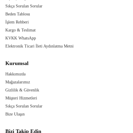
Sıkça Sorulan Sorular
Beden Tablosu
İşlem Rehberi
Kargo & Teslimat
KVKK WhatsApp
Elektronik Ticari İleti Aydınlatma Metni
Kurumsal
Hakkımızda
Mağazalarımız
Gizlilik & Güvenlik
Müşteri Hizmetleri
Sıkça Sorulan Sorular
Bize Ulaşın
Bizi Takip Edin